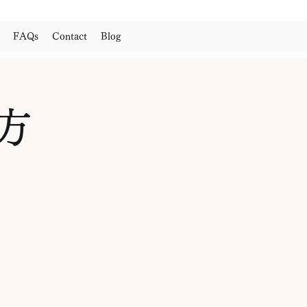
FAQs
Contact
Blog
方