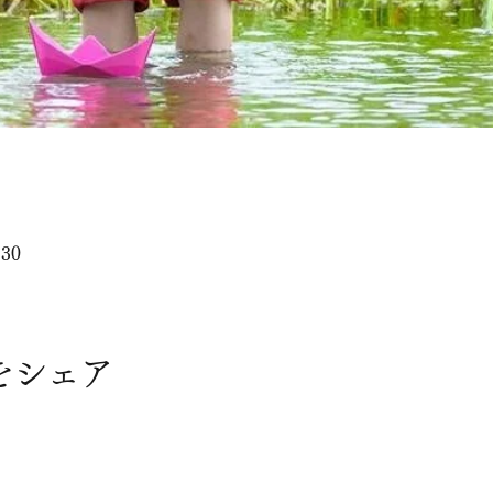
:30
をシェア