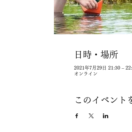
日時・場所
2021年7月29日 21:30 – 22
オンライン
このイベント